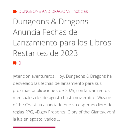
DUNGEONS AND DRAGONS
,
noticias
Dungeons & Dragons
Anuncia Fechas de
Lanzamiento para los Libros
Restantes de 2023
0
¡Atención aventureros! Hoy, Dungeons & Dragons ha
desvelado las fechas de lanzamiento para sus
próximas publicaciones de 2023, con lanzamientos
mensuales desde agosto hasta noviembre. Wizards
of the Coast ha anunciado que su esperado libro de
reglas RPG, «Bigby Presents: Glory of the Giants», verá
la luz en agosto, varios …