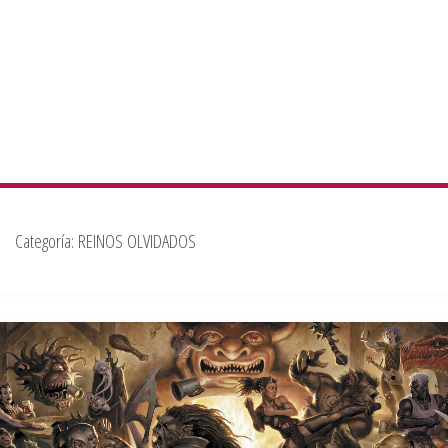
Categoría:
REINOS OLVIDADOS