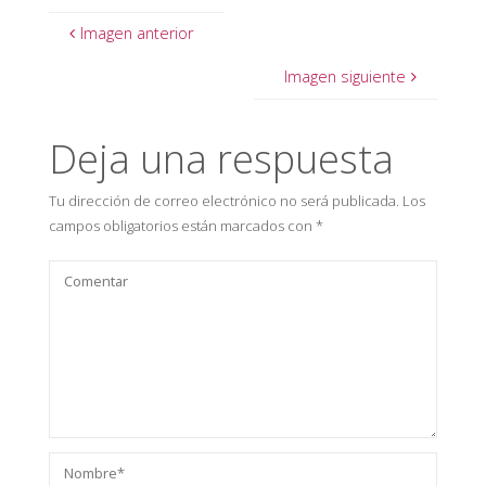
Imagen anterior
Imagen siguiente
Deja una respuesta
Tu dirección de correo electrónico no será publicada.
Los
campos obligatorios están marcados con
*