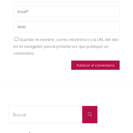
Guardar mi nombre, correo electrónico y la URL del sitio
en mi navegador para la próxima vez que publique un
comentario.
Buscar:
Buscar