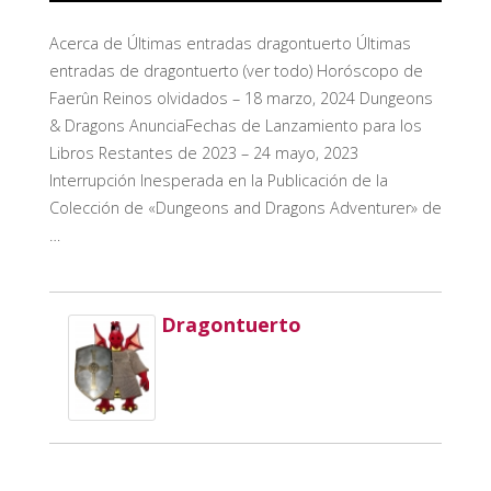
Acerca de Últimas entradas dragontuerto Últimas
entradas de dragontuerto (ver todo) Horóscopo de
Faerûn Reinos olvidados – 18 marzo, 2024 Dungeons
& Dragons AnunciaFechas de Lanzamiento para los
Libros Restantes de 2023 – 24 mayo, 2023
Interrupción Inesperada en la Publicación de la
Colección de «Dungeons and Dragons Adventurer» de
…
Dragontuerto