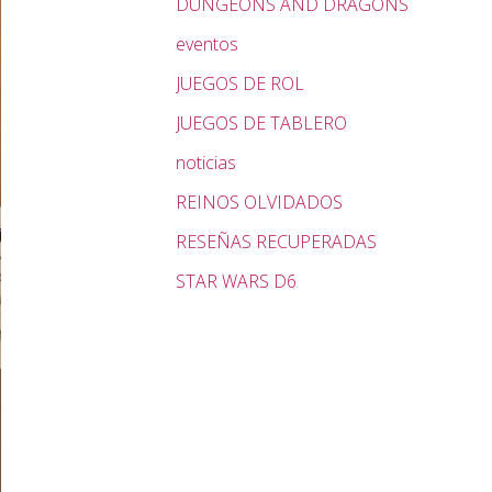
DUNGEONS AND DRAGONS
eventos
JUEGOS DE ROL
JUEGOS DE TABLERO
noticias
REINOS OLVIDADOS
RESEÑAS RECUPERADAS
STAR WARS D6