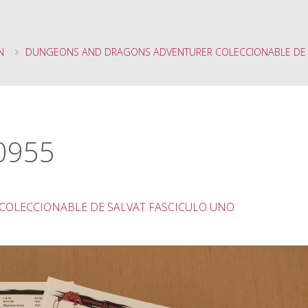
N
DUNGEONS AND DRAGONS ADVENTURER COLECCIONABLE DE
0955
OLECCIONABLE DE SALVAT FASCICULO UNO