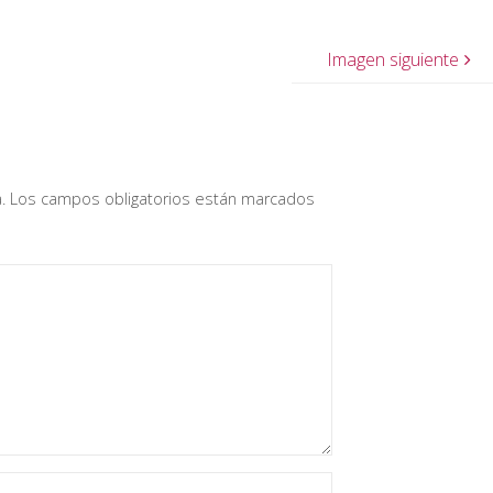
Imagen siguiente
.
Los campos obligatorios están marcados