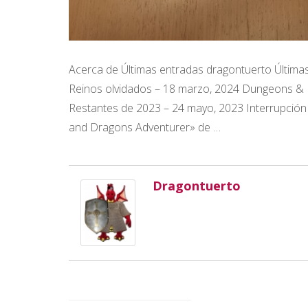
Acerca de Últimas entradas dragontuerto Última
Reinos olvidados – 18 marzo, 2024 Dungeons &
Restantes de 2023 – 24 mayo, 2023 Interrupción
and Dragons Adventurer» de …
Dragontuerto