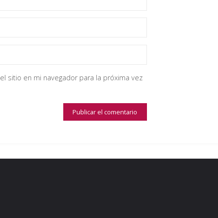
el sitio en mi navegador para la próxima vez