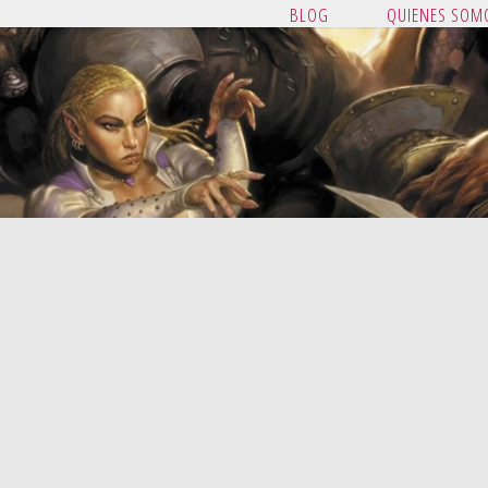
BLOG
QUIENES SOM