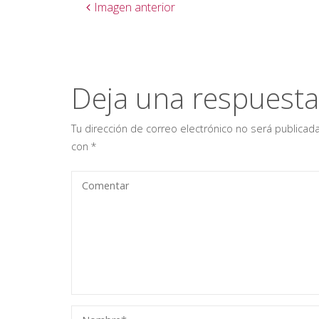
Imagen anterior
Deja una respuesta
Tu dirección de correo electrónico no será publicada
con
*