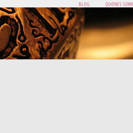
BLOG
QUIENES SOM