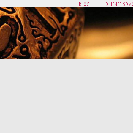
BLOG
QUIENES SOM